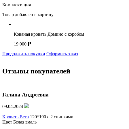
Комплектация
Товар добавлен в корзину
Кованая кровать Домино с коробом
19 000
Продолжить покупки
Оформить заказ
Отзывы покупателей
Галина Андреевна
09.04.2024
Кровать Вега
120*190 с 2 спинками
Цвет Белая эмаль