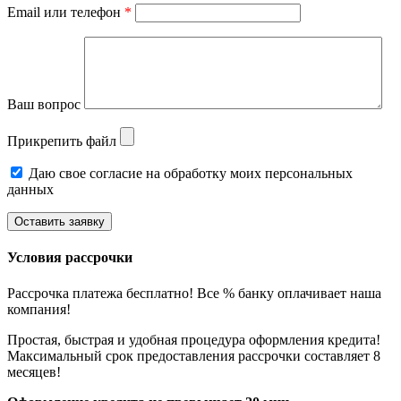
Email или телефон
*
Ваш вопрос
Прикрепить файл
Даю свое согласие на обработку моих персональных
данных
Условия рассрочки
Рассрочка платежа бесплатно! Все % банку оплачивает наша
компания!
Простая, быстрая и удобная процедура оформления кредита!
Максимальный срок предоставления рассрочки составляет 8
месяцев!