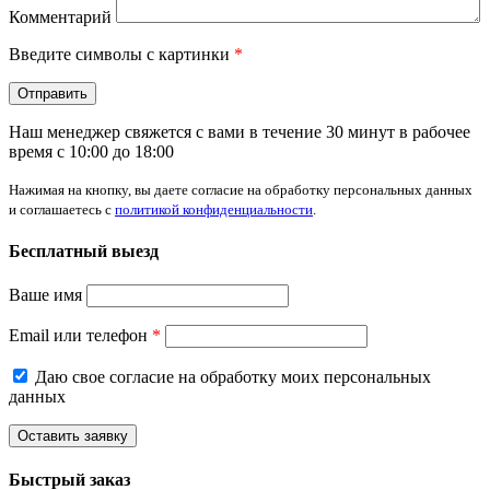
Комментарий
Введите символы с картинки
*
Отправить
Наш менеджер свяжется с вами в течение 30 минут в рабочее
время с 10:00 до 18:00
Нажимая на кнопку, вы даете согласие на обработку персональных данных
и соглашаетесь с
политикой конфиденциальности
.
Бесплатный выезд
Ваше имя
Email или телефон
*
Даю свое согласие на обработку моих персональных
данных
Быстрый заказ