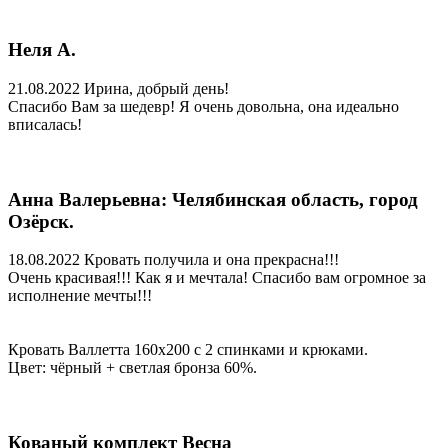
Неля А.
21.08.2022
Ирина, добрый день!
Спасибо Вам за шедевр! Я очень довольна, она идеально
вписалась!
Анна Валерьевна: Челябинская область, город
Озёрск.
18.08.2022
Кровать получила и она прекрасна!!!
Очень красивая!!! Как я и мечтала! Спасибо вам огромное за
исполнение мечты!!!
Кровать Валлетта 160х200 с 2 спинками и крюками.
Цвет: чёрный + светлая бронза 60%.
Кованый комплект Весна