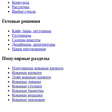
Конкурсы
Рассрочка
Выбор стекла
Готовые решения
Кафе, бары, рестораны
Гостиницы
Салоны красоты
Дизайнеры, архитекторы
Наши предложения
Популярные разделы
Популярные кованые кровати
Кованые кровати
Лофт кованые кровати
Кованые диваны
Кованые столики
Кованые банкетки
Кованые вешалки
Кованые прихожие