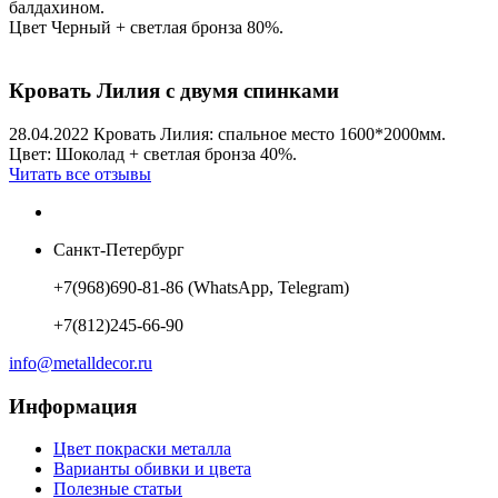
балдахином.
Цвет Черный + светлая бронза 80%.
Кровать Лилия с двумя спинками
28.04.2022
Кровать Лилия: спальное место 1600*2000мм.
Цвет: Шоколад + светлая бронза 40%.
Читать все отзывы
Санкт-Петербург
+7(968)690-81-86 (WhatsApp, Telegram)
+7(812)245-66-90
info@metalldecor.ru
Информация
Цвет покраски металла
Варианты обивки и цвета
Полезные статьи