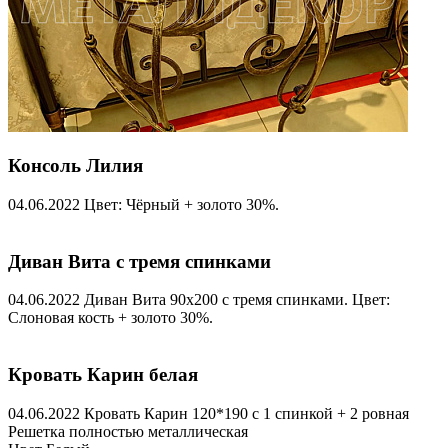
Консоль Лилия
04.06.2022
Цвет: Чёрный + золото 30%.
Диван Вита с тремя спинками
04.06.2022
Диван Вита 90х200 с тремя спинками. Цвет:
Слоновая кость + золото 30%.
Кровать Карин белая
04.06.2022
Кровать Карин 120*190 с 1 спинкой + 2 ровная
Решетка полностью металлическая