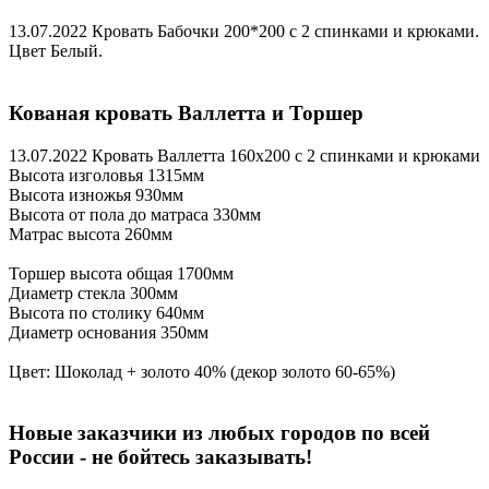
13.07.2022
Кровать Бабочки 200*200 с 2 спинками и крюками.
Цвет Белый.
Кованая кровать Валлетта и Торшер
13.07.2022
Кровать Валлетта 160х200 с 2 спинками и крюками
Высота изголовья 1315мм
Высота изножья 930мм
Высота от пола до матраса 330мм
Матрас высота 260мм
Торшер высота общая 1700мм
Диаметр стекла 300мм
Высота по столику 640мм
Диаметр основания 350мм
Цвет: Шоколад + золото 40% (декор золото 60-65%)
Новые заказчики из любых городов по всей
России - не бойтесь заказывать!