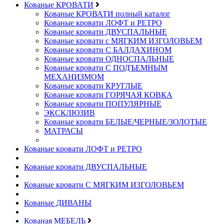
Кованые КРОВАТИ
Кованые КРОВАТИ полный каталог
Кованые кровати ЛОФТ и РЕТРО
Кованые кровати ДВУСПАЛЬНЫЕ
Кованые кровати с МЯГКИМ ИЗГОЛОВЬЕМ
Кованые кровати С БАЛДАХИНОМ
Кованые кровати ОДНОСПАЛЬНЫЕ
Кованые кровати С ПОДЪЕМНЫМ
МЕХАНИЗМОМ
Кованые кровати КРУГЛЫЕ
Кованые кровати ГОРЯЧАЯ КОВКА
Кованые кровати ПОПУЛЯРНЫЕ
ЭКСКЛЮЗИВ
Кованые кровати БЕЛЫЕ/ЧЕРНЫЕ/ЗОЛОТЫЕ
МАТРАСЫ
Кованые кровати ЛОФТ и РЕТРО
Кованые кровати ДВУСПАЛЬНЫЕ
Кованые кровати С МЯГКИМ ИЗГОЛОВЬЕМ
Кованые ДИВАНЫ
Кованая МЕБЕЛЬ