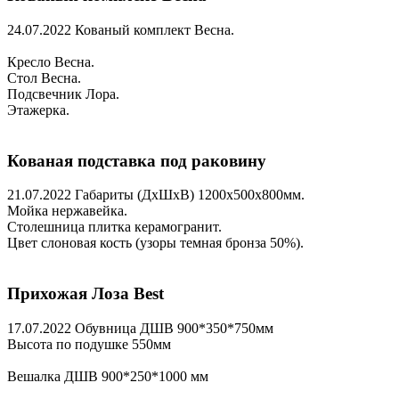
24.07.2022
Кованый комплект Весна.
Кресло Весна.
Стол Весна.
Подсвечник Лора.
Этажерка.
Кованая подставка под раковину
21.07.2022
Габариты (ДхШхВ) 1200х500х800мм.
Мойка нержавейка.
Столешница плитка керамогранит.
Цвет слоновая кость (узоры темная бронза 50%).
Прихожая Лоза Best
17.07.2022
Обувница ДШВ 900*350*750мм
Высота по подушке 550мм
Вешалка ДШВ 900*250*1000 мм