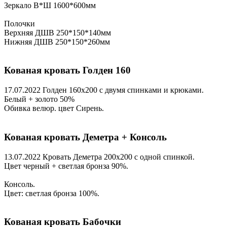
Зеркало В*Ш 1600*600мм
Полочки
Верхняя ДШВ 250*150*140мм
Нижняя ДШВ 250*150*260мм
Кованая кровать Голден 160
17.07.2022
Голден 160х200 с двумя спинками и крюками.
Белый + золото 50%
Обивка велюр. цвет Сирень.
Кованая кровать Деметра + Консоль
13.07.2022
Кровать Деметра 200х200 с одной спинкой.
Цвет черный + светлая бронза 90%.
Консоль.
Цвет: светлая бронза 100%.
Кованая кровать Бабочки