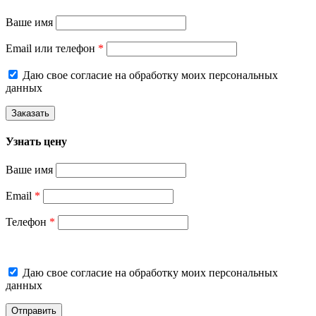
Ваше имя
Email или телефон
*
Даю свое согласие на обработку моих персональных
данных
Узнать цену
Ваше имя
Email
*
Телефон
*
Даю свое согласие на обработку моих персональных
данных