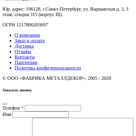
Юр. адрес: 196128, г.Санкт-Петербург, ул. Варшавская д. 3, 3
этаж, секция 315 (корпус III).
ОГРН 1217800203697
О компании
Заказ и оплата
Доставка
Отзывы
Контакты
Партнерам
Политика конфиденциальности
© ООО «ФАБРИКА МЕТАЛЛДЕКОР», 2005 - 2020
Заказать звонок
Телефон
*
Имя