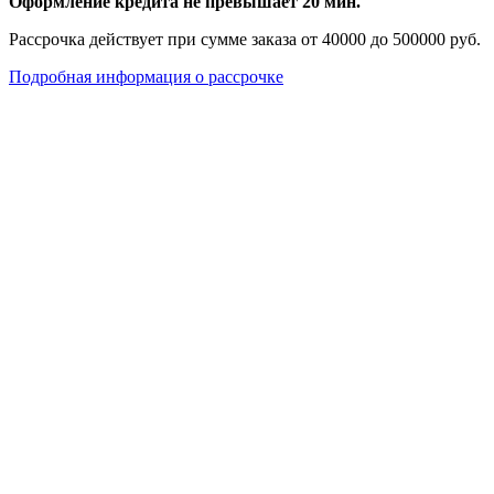
Оформление кредита не превышает 20 мин.
Рассрочка действует при сумме заказа от 40000 до 500000 руб.
Подробная информация о рассрочке