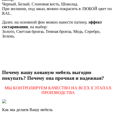
Черный, Белый, Слоновая кость, Шоколад.
При желании, под заказ, можно покрасить в ЛЮБОЙ цвет по
RAL.
Далее, на основной фон можно нанести патину,
эффект
состаривания
, на выбор:
Золото, Светлая бронза, Темная бронза, Медь, Серебро,
Зелень.
Почему нашу кованую мебель выгодно
покупать? Почему она прочная и надежная?
МЫ КОНТРОЛИРУЕМ КАЧЕСТВО НА ВСЕХ 8 ЭТАПАХ
ПРОИЗВОДСТВА
Как мы делаем Вашу мебель