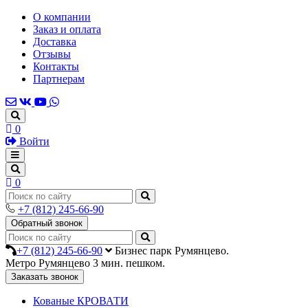
О компании
Заказ и оплата
Доставка
Отзывы
Контакты
Партнерам
0
Войти
0
+7 (812) 245-66-90
Обратный звонок
+7 (812) 245-66-90
Бизнес парк Румянцево.
Метро Румянцево 3 мин. пешком.
Заказать звонок
Кованые КРОВАТИ