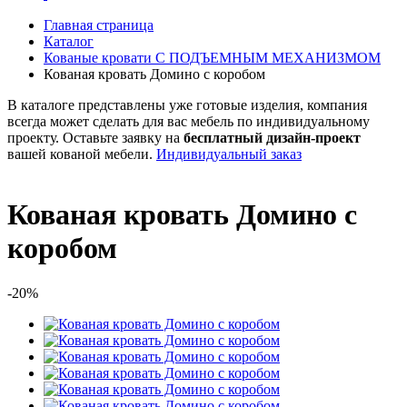
Главная страница
Каталог
Кованые кровати С ПОДЪЕМНЫМ МЕХАНИЗМОМ
Кованая кровать Домино с коробом
В каталоге представлены уже готовые изделия, компания
всегда может сделать для вас мебель по индивидуальному
проекту. Оставьте заявку на
бесплатный
дизайн-проект
вашей кованой мебели.
Индивидуальный заказ
Кованая кровать Домино с
коробом
-20%