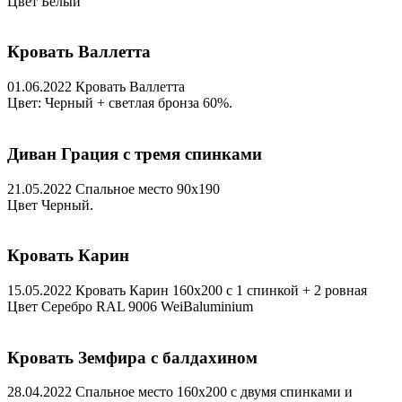
Цвет Белый
Кровать Валлетта
01.06.2022
Кровать Валлетта
Цвет: Черный + светлая бронза 60%.
Диван Грация с тремя спинками
21.05.2022
Спальное место 90х190
Цвет Черный.
Кровать Карин
15.05.2022
Кровать Карин 160х200 с 1 спинкой + 2 ровная
Цвет Серебро RAL 9006 WeiBaluminium
Кровать Земфира с балдахином
28.04.2022
Спальное место 160х200 с двумя спинками и