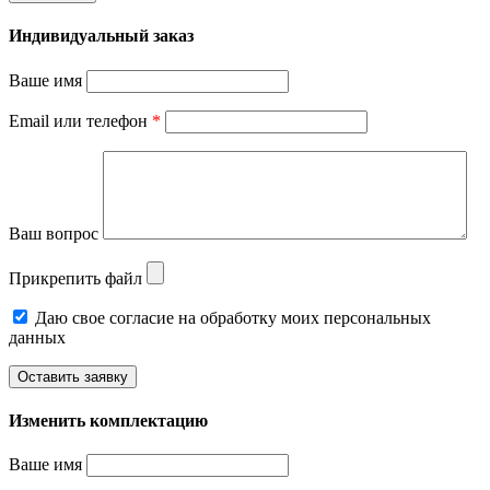
Индивидуальный заказ
Ваше имя
Email или телефон
*
Ваш вопрос
Прикрепить файл
Даю свое согласие на обработку моих персональных
данных
Изменить комплектацию
Ваше имя