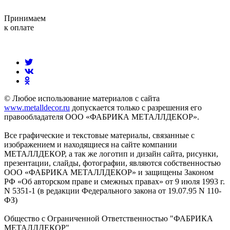
Принимаем
к оплате
© Любое использование материалов с сайта
www.metalldecor.ru
допускается только с разрешения его
правообладателя ООО «ФАБРИКА МЕТАЛЛДЕКОР».
Все графические и текстовые материалы, связанные с
изображением и находящиеся на сайте компании
МЕТАЛЛДЕКОР, а так же логотип и дизайн сайта, рисунки,
презентации, слайды, фотографии, являются собственностью
ООО «ФАБРИКА МЕТАЛЛДЕКОР» и защищены Законом
РФ «Об авторском праве и смежных правах» от 9 июля 1993 г.
N 5351-1 (в редакции Федерального закона от 19.07.95 N 110-
ФЗ)
Общество с Ограниченной Ответственностью "ФАБРИКА
МЕТАЛЛДЕКОР"