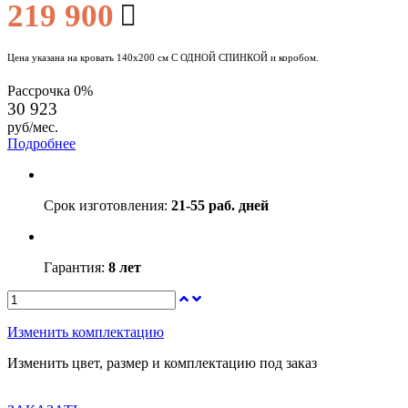
219 900
Цена указана на кровать 140х200 см С ОДНОЙ СПИНКОЙ и коробом.
Рассрочка 0%
30 923
руб/
мес.
Подробнее
Срок изготовления:
21-55 раб. дней
Гарантия:
8 лет
Изменить комплектацию
Изменить цвет, размер и комплектацию под заказ