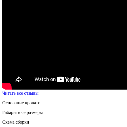
Читать все отзывы
Основание кровати
Габаритные размеры
Схема сборки