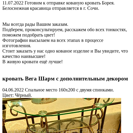
11.07.2022
Готовим к отправке кованую кровать Борея.
Белоснежная красавица отправляется в г. Сочи.
Мы всегда рады Вашим заказам.
Подберем, проконсультируем, расскажем обо всех тонкостях,
поможем подобрать цвет!
Фотографии высылаем на всех этапах в процессе
изготовления.
Стоит заказать у нас одно кованое изделие и Вы увидите, что
качество наивысшее!
В живую кровати ещё лучше!
кровать Вега Шарм с дополнительным декором
04.06.2022
Спальное место 160х200 с двумя спинками.
Цвет: Чёрный.