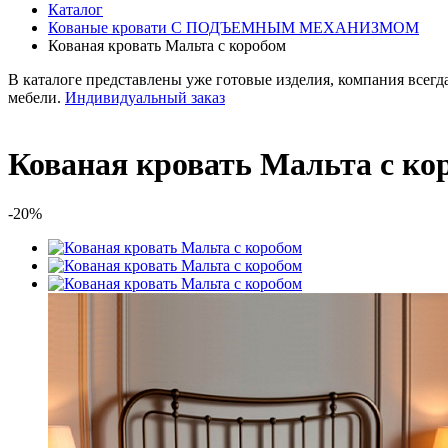
Каталог
Кованые кровати С ПОДЪЕМНЫМ МЕХАНИЗМОМ
Кованая кровать Мальта с коробом
В каталоге представлены уже готовые изделия, компания всегда
мебели.
Индивидуальный заказ
Кованая кровать Мальта с ко
-20%