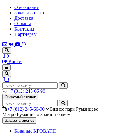
О компании
Заказ и оплата
Доставка
Отзывы
Контакты
Партнерам
0
Войти
0
+7 (812) 245-66-90
Обратный звонок
+7 (812) 245-66-90
Бизнес парк Румянцево.
Метро Румянцево 3 мин. пешком.
Заказать звонок
Кованые КРОВАТИ