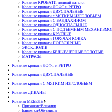
Кованые КРОВАТИ полный каталог
Кованые кровати ЛОФТ и РЕТРО
Кованые кровати ДВУСПАЛЬНЫЕ
Кованые кровати с МЯГКИМ ИЗГОЛОВЬЕМ
Кованые кровати С БАЛДАХИНОМ
Кованые кровати ОДНОСПАЛЬНЫЕ
Кованые кровати С ПОДЪЕМНЫМ МЕХАНИЗМ
Кованые кровати КРУГЛЫЕ
Кованые кровати ГОРЯЧАЯ КОВКА
Кованые кровати ПОПУЛЯРНЫЕ
ЭКСКЛЮЗИВ
Кованые кровати БЕЛЫЕ/ЧЕРНЫЕ/ЗОЛОТЫЕ
МАТРАСЫ
Кованые кровати ЛОФТ и РЕТРО
Кованые кровати ДВУСПАЛЬНЫЕ
Кованые кровати С МЯГКИМ ИЗГОЛОВЬЕМ
Кованые ДИВАНЫ
Кованая МЕБЕЛЬ
Прихожие/Вешалки
Банкетки/Обувницы