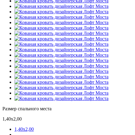
Размер спального места
1,40х2,00
1,40х2,00
-