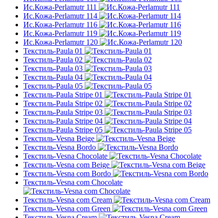
Ис.Кожа-Perlamutr 111
Ис.Кожа-Perlamutr 114
Ис.Кожа-Perlamutr 116
Ис.Кожа-Perlamutr 119
Ис.Кожа-Perlamutr 120
Текстиль-Paula 01
Текстиль-Paula 02
Текстиль-Paula 03
Текстиль-Paula 04
Текстиль-Paula 05
Текстиль-Paula Stripe 01
Текстиль-Paula Stripe 02
Текстиль-Paula Stripe 03
Текстиль-Paula Stripe 04
Текстиль-Paula Stripe 05
Текстиль-Vesna Beige
Текстиль-Vesna Bordo
Текстиль-Vesna Chocolate
Текстиль-Vesna com Beige
Текстиль-Vesna com Bordo
Текстиль-Vesna com Chocolate
Текстиль-Vesna com Cream
Текстиль-Vesna com Green
Текстиль-Vesna Cream