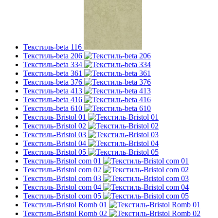
Текстиль-beta 116
Текстиль-beta 206
Текстиль-beta 334
Текстиль-beta 361
Текстиль-beta 376
Текстиль-beta 413
Текстиль-beta 416
Текстиль-beta 610
Текстиль-Bristol 01
Текстиль-Bristol 02
Текстиль-Bristol 03
Текстиль-Bristol 04
Текстиль-Bristol 05
Текстиль-Bristol com 01
Текстиль-Bristol com 02
Текстиль-Bristol com 03
Текстиль-Bristol com 04
Текстиль-Bristol com 05
Текстиль-Bristol Romb 01
Текстиль-Bristol Romb 02