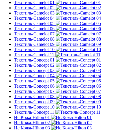
Текстиль-Camelot 01
Текстиль-Camelot 02
Текстиль-Camelot 03
Текстиль-Camelot 04
Текстиль-Camelot 05
Текстиль-Camelot 06
Текстиль-Camelot 07
Текстиль-Camelot 08
Текстиль-Camelot 09
Текстиль-Camelot 10
Текстиль-Camelot 11
Текстиль-Concept 01
Текстиль-Concept 02
Текстиль-Concept 03
Текстиль-Concept 04
Текстиль-Concept 05
Текстиль-Concept 06
Текстиль-Concept 07
Текстиль-Concept 08
Текстиль-Concept 09
Текстиль-Concept 10
Текстиль-Concept 11
Ис.Кожа-Hilton 01
Ис.Кожа-Hilton 02
Ис.Кожа-Hilton 03