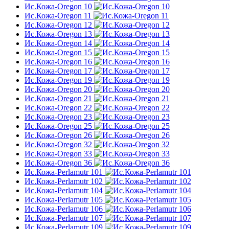
Ис.Кожа-Oregon 10
Ис.Кожа-Oregon 11
Ис.Кожа-Oregon 12
Ис.Кожа-Oregon 13
Ис.Кожа-Oregon 14
Ис.Кожа-Oregon 15
Ис.Кожа-Oregon 16
Ис.Кожа-Oregon 17
Ис.Кожа-Oregon 19
Ис.Кожа-Oregon 20
Ис.Кожа-Oregon 21
Ис.Кожа-Oregon 22
Ис.Кожа-Oregon 23
Ис.Кожа-Oregon 25
Ис.Кожа-Oregon 26
Ис.Кожа-Oregon 32
Ис.Кожа-Oregon 33
Ис.Кожа-Oregon 36
Ис.Кожа-Perlamutr 101
Ис.Кожа-Perlamutr 102
Ис.Кожа-Perlamutr 104
Ис.Кожа-Perlamutr 105
Ис.Кожа-Perlamutr 106
Ис.Кожа-Perlamutr 107
Ис.Кожа-Perlamutr 109