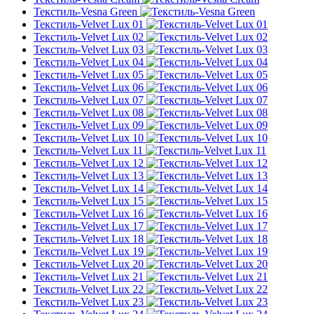
Текстиль-Vesna Green
Текстиль-Velvet Lux 01
Текстиль-Velvet Lux 02
Текстиль-Velvet Lux 03
Текстиль-Velvet Lux 04
Текстиль-Velvet Lux 05
Текстиль-Velvet Lux 06
Текстиль-Velvet Lux 07
Текстиль-Velvet Lux 08
Текстиль-Velvet Lux 09
Текстиль-Velvet Lux 10
Текстиль-Velvet Lux 11
Текстиль-Velvet Lux 12
Текстиль-Velvet Lux 13
Текстиль-Velvet Lux 14
Текстиль-Velvet Lux 15
Текстиль-Velvet Lux 16
Текстиль-Velvet Lux 17
Текстиль-Velvet Lux 18
Текстиль-Velvet Lux 19
Текстиль-Velvet Lux 20
Текстиль-Velvet Lux 21
Текстиль-Velvet Lux 22
Текстиль-Velvet Lux 23