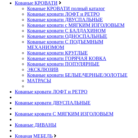
Кованые КРОВАТИ
Кованые КРОВАТИ полный каталог
Кованые кровати ЛОФТ и РЕТРО
Кованые кровати ДВУСПАЛЬНЫЕ
Кованые кровати с МЯГКИМ ИЗГОЛОВЬЕМ
Кованые кровати С БАЛДАХИНОМ
Кованые кровати ОДНОСПАЛЬНЫЕ
Кованые кровати С ПОДЪЕМНЫМ
МЕХАНИЗМОМ
Кованые кровати КРУГЛЫЕ
Кованые кровати ГОРЯЧАЯ КОВКА
Кованые кровати ПОПУЛЯРНЫЕ
ЭКСКЛЮЗИВ
Кованые кровати БЕЛЫЕ/ЧЕРНЫЕ/ЗОЛОТЫЕ
МАТРАСЫ
Кованые кровати ЛОФТ и РЕТРО
Кованые кровати ДВУСПАЛЬНЫЕ
Кованые кровати С МЯГКИМ ИЗГОЛОВЬЕМ
Кованые ДИВАНЫ
Кованая МЕБЕЛЬ