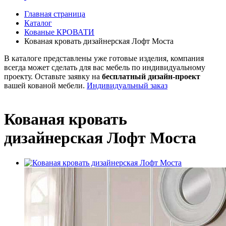
Главная страница
Каталог
Кованые КРОВАТИ
Кованая кровать дизайнерская Лофт Моста
В каталоге представлены уже готовые изделия, компания
всегда может сделать для вас мебель по индивидуальному
проекту. Оставьте заявку на
бесплатный
дизайн-проект
вашей кованой мебели.
Индивидуальный заказ
Кованая кровать
дизайнерская Лофт Моста