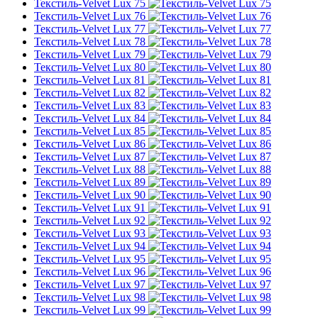
Текстиль-Velvet Lux 75
Текстиль-Velvet Lux 76
Текстиль-Velvet Lux 77
Текстиль-Velvet Lux 78
Текстиль-Velvet Lux 79
Текстиль-Velvet Lux 80
Текстиль-Velvet Lux 81
Текстиль-Velvet Lux 82
Текстиль-Velvet Lux 83
Текстиль-Velvet Lux 84
Текстиль-Velvet Lux 85
Текстиль-Velvet Lux 86
Текстиль-Velvet Lux 87
Текстиль-Velvet Lux 88
Текстиль-Velvet Lux 89
Текстиль-Velvet Lux 90
Текстиль-Velvet Lux 91
Текстиль-Velvet Lux 92
Текстиль-Velvet Lux 93
Текстиль-Velvet Lux 94
Текстиль-Velvet Lux 95
Текстиль-Velvet Lux 96
Текстиль-Velvet Lux 97
Текстиль-Velvet Lux 98
Текстиль-Velvet Lux 99