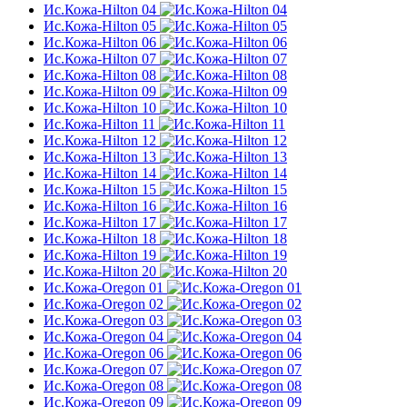
Ис.Кожа-Hilton 04
Ис.Кожа-Hilton 05
Ис.Кожа-Hilton 06
Ис.Кожа-Hilton 07
Ис.Кожа-Hilton 08
Ис.Кожа-Hilton 09
Ис.Кожа-Hilton 10
Ис.Кожа-Hilton 11
Ис.Кожа-Hilton 12
Ис.Кожа-Hilton 13
Ис.Кожа-Hilton 14
Ис.Кожа-Hilton 15
Ис.Кожа-Hilton 16
Ис.Кожа-Hilton 17
Ис.Кожа-Hilton 18
Ис.Кожа-Hilton 19
Ис.Кожа-Hilton 20
Ис.Кожа-Oregon 01
Ис.Кожа-Oregon 02
Ис.Кожа-Oregon 03
Ис.Кожа-Oregon 04
Ис.Кожа-Oregon 06
Ис.Кожа-Oregon 07
Ис.Кожа-Oregon 08
Ис.Кожа-Oregon 09