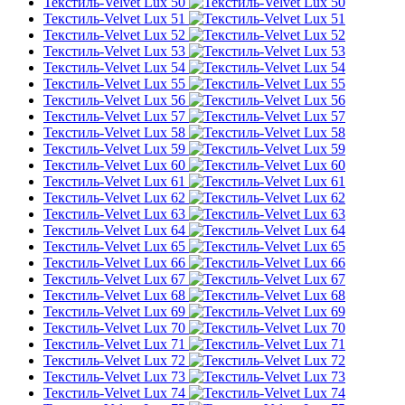
Текстиль-Velvet Lux 50
Текстиль-Velvet Lux 51
Текстиль-Velvet Lux 52
Текстиль-Velvet Lux 53
Текстиль-Velvet Lux 54
Текстиль-Velvet Lux 55
Текстиль-Velvet Lux 56
Текстиль-Velvet Lux 57
Текстиль-Velvet Lux 58
Текстиль-Velvet Lux 59
Текстиль-Velvet Lux 60
Текстиль-Velvet Lux 61
Текстиль-Velvet Lux 62
Текстиль-Velvet Lux 63
Текстиль-Velvet Lux 64
Текстиль-Velvet Lux 65
Текстиль-Velvet Lux 66
Текстиль-Velvet Lux 67
Текстиль-Velvet Lux 68
Текстиль-Velvet Lux 69
Текстиль-Velvet Lux 70
Текстиль-Velvet Lux 71
Текстиль-Velvet Lux 72
Текстиль-Velvet Lux 73
Текстиль-Velvet Lux 74