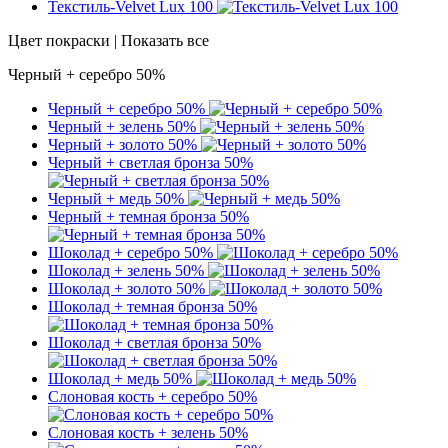
Текстиль-Velvet Lux 100
Цвет покраски | Показать все
Черный + серебро 50%
Черный + серебро 50%
Черный + зелень 50%
Черный + золото 50%
Черный + светлая бронза 50%
Черный + медь 50%
Черный + темная бронза 50%
Шоколад + серебро 50%
Шоколад + зелень 50%
Шоколад + золото 50%
Шоколад + темная бронза 50%
Шоколад + светлая бронза 50%
Шоколад + медь 50%
Слоновая кость + серебро 50%
Слоновая кость + зелень 50%