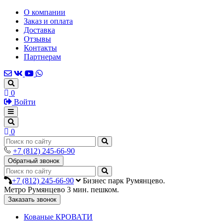
О компании
Заказ и оплата
Доставка
Отзывы
Контакты
Партнерам
0
Войти
0
+7 (812) 245-66-90
Обратный звонок
+7 (812) 245-66-90
Бизнес парк Румянцево.
Метро Румянцево 3 мин. пешком.
Заказать звонок
Кованые КРОВАТИ