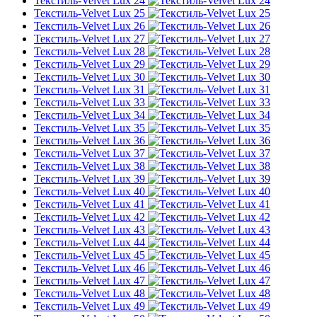
Текстиль-Velvet Lux 24
Текстиль-Velvet Lux 25
Текстиль-Velvet Lux 26
Текстиль-Velvet Lux 27
Текстиль-Velvet Lux 28
Текстиль-Velvet Lux 29
Текстиль-Velvet Lux 30
Текстиль-Velvet Lux 31
Текстиль-Velvet Lux 33
Текстиль-Velvet Lux 34
Текстиль-Velvet Lux 35
Текстиль-Velvet Lux 36
Текстиль-Velvet Lux 37
Текстиль-Velvet Lux 38
Текстиль-Velvet Lux 39
Текстиль-Velvet Lux 40
Текстиль-Velvet Lux 41
Текстиль-Velvet Lux 42
Текстиль-Velvet Lux 43
Текстиль-Velvet Lux 44
Текстиль-Velvet Lux 45
Текстиль-Velvet Lux 46
Текстиль-Velvet Lux 47
Текстиль-Velvet Lux 48
Текстиль-Velvet Lux 49