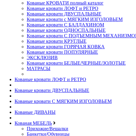
Кованые КРОВАТИ полный каталог
Кованые кровати ЛОФТ и РЕТРО
Кованые кровати ДВУСПАЛЬНЫЕ
Кованые кровати с МЯГКИМ ИЗГОЛОВЬЕМ
Кованые кровати С БАЛДАХИНОМ
Кованые кровати ОДНОСПАЛЬНЫЕ
Кованые кровати С ПОДЪЕМНЫМ МЕХАНИЗМ
Кованые кровати КРУГЛЫЕ
Кованые кровати ГОРЯЧАЯ КОВКА
Кованые кровати ПОПУЛЯРНЫЕ
ЭКСКЛЮЗИВ
Кованые кровати БЕЛЫЕ/ЧЕРНЫЕ/ЗОЛОТЫЕ
МАТРАСЫ
Кованые кровати ЛОФТ и РЕТРО
Кованые кровати ДВУСПАЛЬНЫЕ
Кованые кровати С МЯГКИМ ИЗГОЛОВЬЕМ
Кованые ДИВАНЫ
Кованая МЕБЕЛЬ
Прихожие/Вешалки
Банкетки/Обувницы