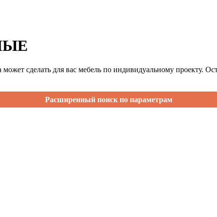
НЫЕ
 может сделать для вас мебель по индивидуальному проекту. Ост
Расширенный поиск по параметрам