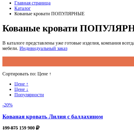
Главная страница
Каталог
Кованые кровати ПОПУЛЯРНЫЕ
Кованые кровати ПОПУЛЯР
В каталоге представлены уже готовые изделия, компания всегда
мебели.
Индивидуальный заказ
Сортировать по:
Цене ↑
Цене ↑
Цене ↓
Популярности
-20%
Кованая кровать Лилия с балдахином
199 875
159 900