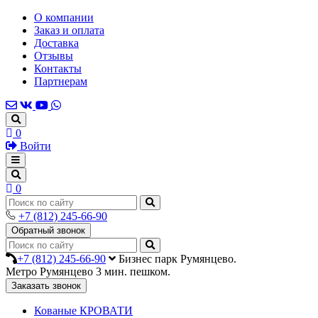
О компании
Заказ и оплата
Доставка
Отзывы
Контакты
Партнерам
0
Войти
0
+7 (812) 245-66-90
Обратный звонок
+7 (812) 245-66-90
Бизнес парк Румянцево.
Метро Румянцево 3 мин. пешком.
Заказать звонок
Кованые КРОВАТИ